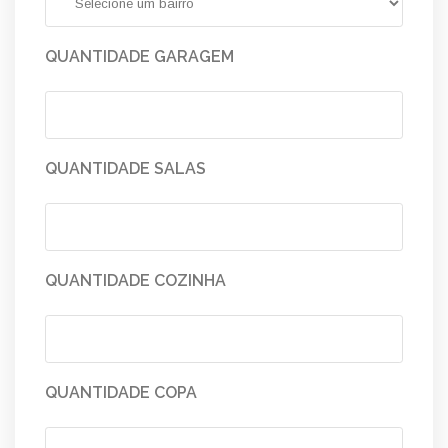
QUANTIDADE GARAGEM
QUANTIDADE SALAS
QUANTIDADE COZINHA
QUANTIDADE COPA