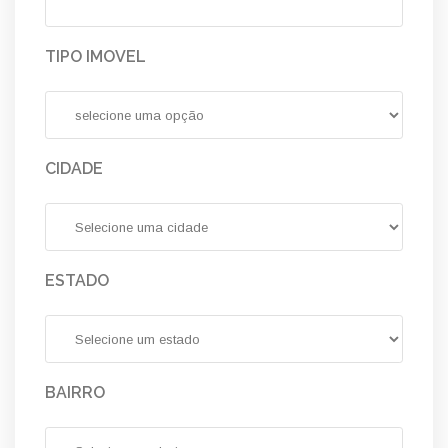
TIPO IMOVEL
CIDADE
ESTADO
BAIRRO