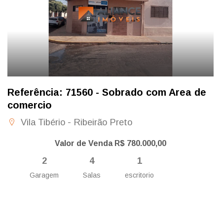
Referência: 71560 - Sobrado com Area de
comercio
Vila Tibério - Ribeirão Preto
Valor de Venda R$ 780.000,00
2
4
1
Garagem
Salas
escritorio