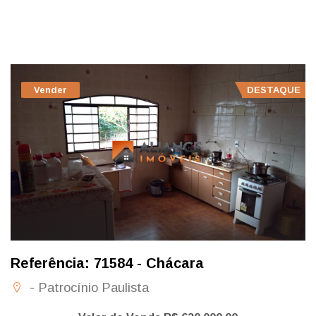
Vender
DESTAQUE
Referência: 71584 - Chácara
- Patrocínio Paulista