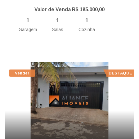
Valor de Venda R$ 185.000,00
1
1
1
Garagem
Salas
Cozinha
Vender
DESTAQUE