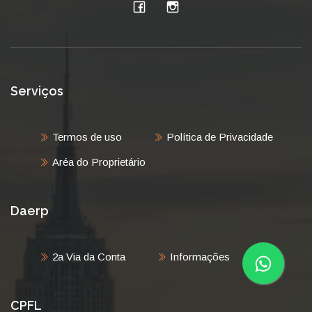
Serviços
Termos de uso
Política de Privacidade
Aréa do Proprietário
Daerp
2a Via da Conta
Informações
CPFL