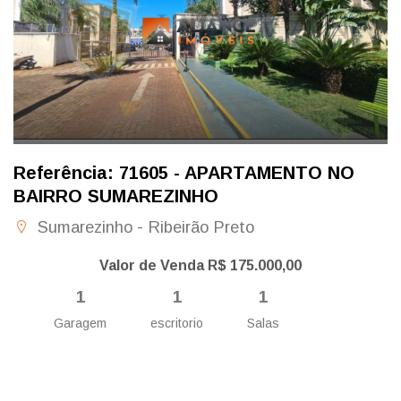
Referência: 71605 - APARTAMENTO NO
BAIRRO SUMAREZINHO
Sumarezinho - Ribeirão Preto
Valor de Venda R$ 175.000,00
1
1
1
Garagem
escritorio
Salas