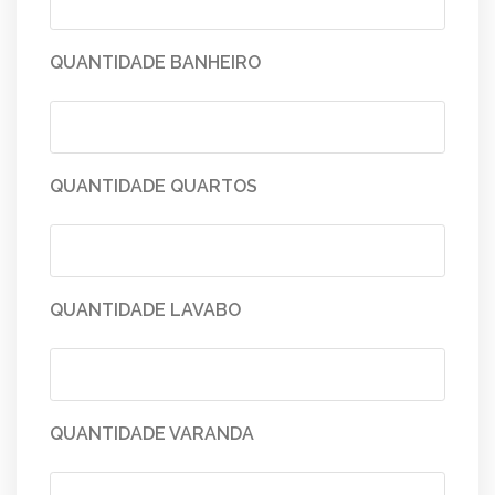
QUANTIDADE BANHEIRO
QUANTIDADE QUARTOS
QUANTIDADE LAVABO
QUANTIDADE VARANDA