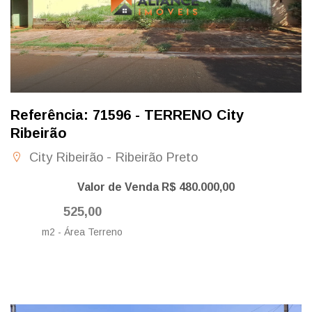
Referência: 71596 - TERRENO City
Ribeirão
City Ribeirão - Ribeirão Preto
Valor de Venda R$ 480.000,00
525,00
m2 - Área Terreno