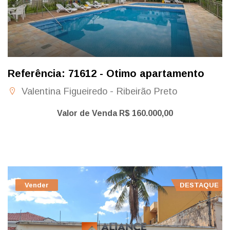
Referência: 71612 - Otimo apartamento
Valentina Figueiredo - Ribeirão Preto
Valor de Venda R$ 160.000,00
Vender
DESTAQUE