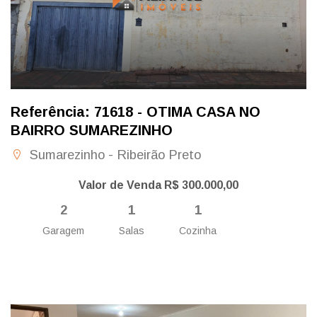
Referência: 71618 - OTIMA CASA NO
BAIRRO SUMAREZINHO
Sumarezinho - Ribeirão Preto
Valor de Venda R$ 300.000,00
2
1
1
Garagem
Salas
Cozinha