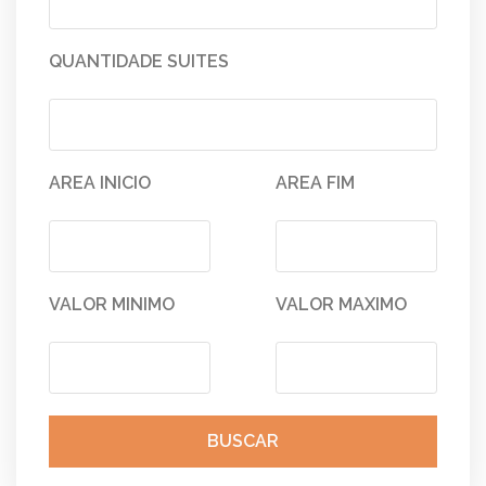
QUANTIDADE SUITES
AREA INICIO
AREA FIM
VALOR MINIMO
VALOR MAXIMO
BUSCAR