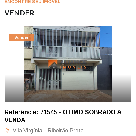
ENCONTRE SEU IMÓVEL
VENDER
Vender
Referência: 71545 - OTIMO SOBRADO A
VENDA
Vila Virgínia - Ribeirão Preto