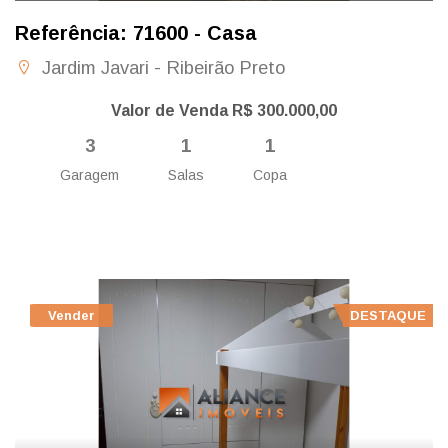
Referência: 71600 - Casa
Jardim Javari - Ribeirão Preto
Valor de Venda R$ 300.000,00
3
1
1
Garagem
Salas
Copa
Vender
DESTAQUE