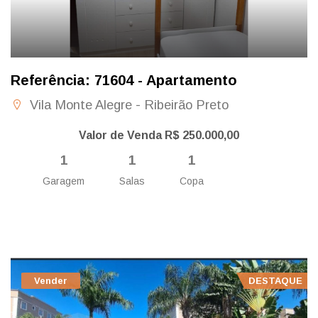
Referência: 71604 - Apartamento
Vila Monte Alegre - Ribeirão Preto
Valor de Venda R$ 250.000,00
1
1
1
Garagem
Salas
Copa
Vender
DESTAQUE