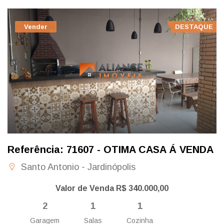
Vender
DESTAQUE
Referência: 71607 - OTIMA CASA Á VENDA
Santo Antonio - Jardinópolis
Valor de Venda R$ 340.000,00
2
1
1
Garagem
Salas
Cozinha