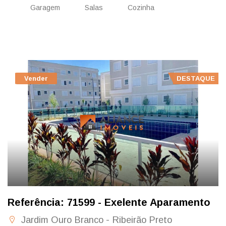
Garagem
Salas
Cozinha
Vender
DESTAQUE
Referência: 71599 - Exelente Aparamento
Jardim Ouro Branco - Ribeirão Preto