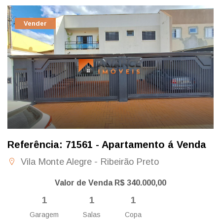
Vender
Referência: 71561 - Apartamento á Venda
Vila Monte Alegre - Ribeirão Preto
Valor de Venda R$ 340.000,00
1
1
1
Garagem
Salas
Copa