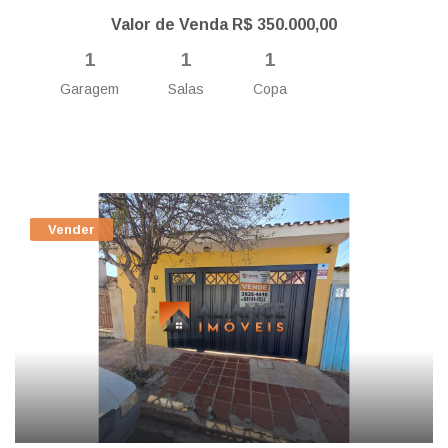
Valor de Venda R$ 350.000,00
1
1
1
Garagem
Salas
Copa
Vender