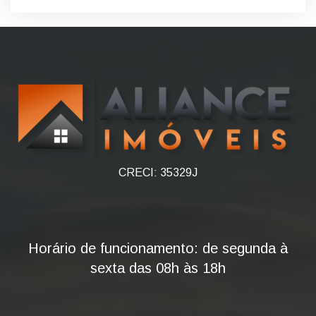
CRECI: 35329J
Horário de funcionamento: de segunda à
sexta das 08h às 18h