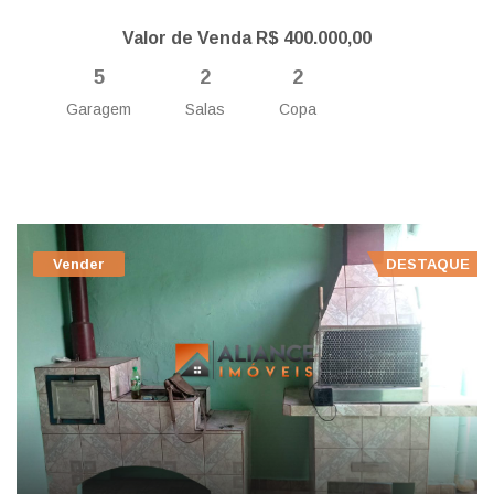
Valor de Venda R$ 400.000,00
5
2
2
Garagem
Salas
Copa
Vender
DESTAQUE