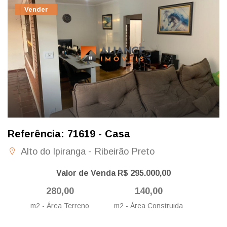
Vender
Referência: 71619 - Casa
Alto do Ipiranga - Ribeirão Preto
Valor de Venda R$ 295.000,00
280,00
140,00
m2 - Área Terreno
m2 - Área Construida