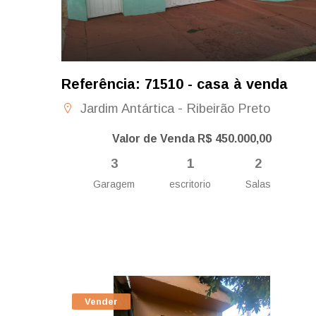
Referência: 71510 - casa à venda
Jardim Antártica - Ribeirão Preto
Valor de Venda R$ 450.000,00
3
1
2
Garagem
escritorio
Salas
Vender