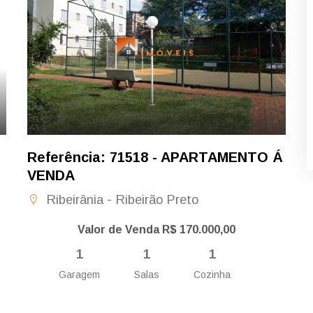
Referência: 71518 - APARTAMENTO Á
VENDA
Ribeirânia - Ribeirão Preto
Valor de Venda R$ 170.000,00
1
1
1
Garagem
Salas
Cozinha