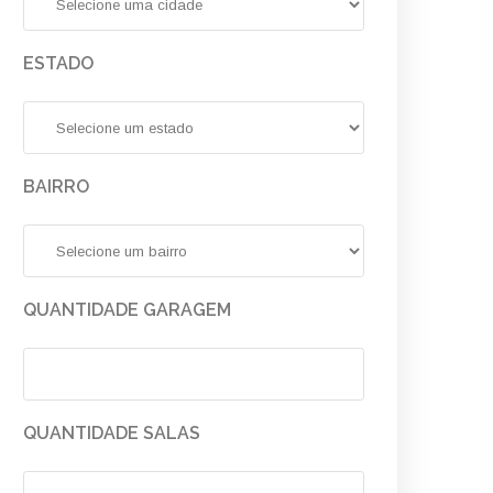
ESTADO
BAIRRO
QUANTIDADE GARAGEM
QUANTIDADE SALAS