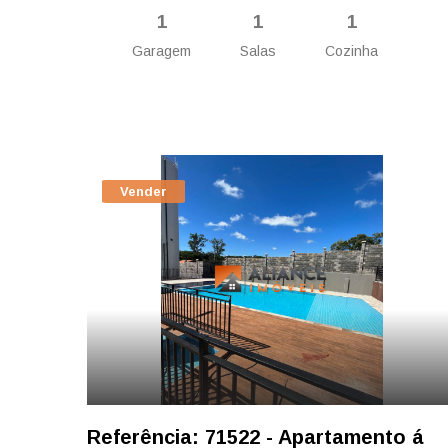
1
1
1
Garagem
Salas
Cozinha
Vender
Referência: 71522 - Apartamento á