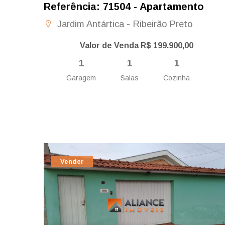
Referência: 71504 - Apartamento
Jardim Antártica - Ribeirão Preto
Valor de Venda R$ 199.900,00
1
1
1
Garagem
Salas
Cozinha
Vender