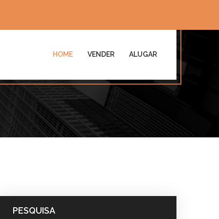
HOME
VENDER
ALUGAR
PESQUISA