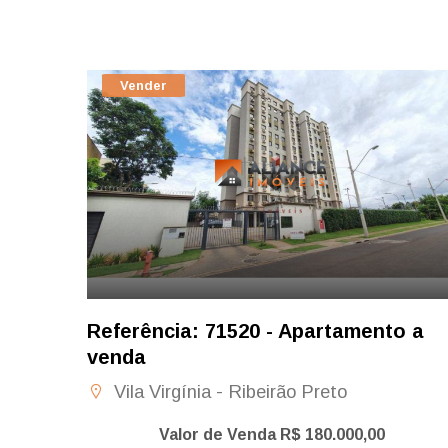
Vender
Referência: 71520 - Apartamento a
venda
Vila Virgínia - Ribeirão Preto
Valor de Venda R$ 180.000,00