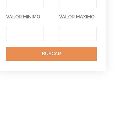
VALOR MINIMO
VALOR MAXIMO
BUSCAR