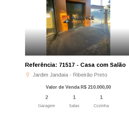
Referência: 71517 - Casa com Salão
Jardim Jandaia - Ribeirão Preto
Valor de Venda R$ 210.000,00
2
1
1
Garagem
Salas
Cozinha