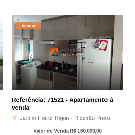
Vender
Referência: 71521 - Apartamento á
venda
Jardim Heitor Rigon - Ribeirão Preto
Valor de Venda R$ 160.000,00