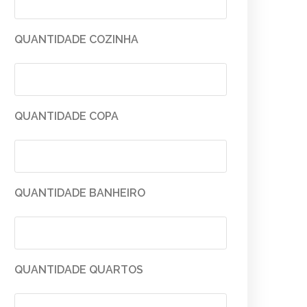
QUANTIDADE COZINHA
QUANTIDADE COPA
QUANTIDADE BANHEIRO
QUANTIDADE QUARTOS