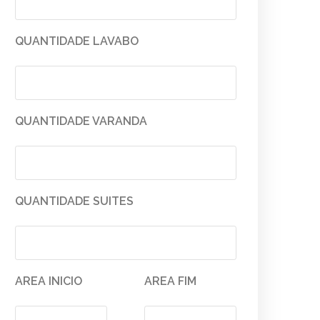
QUANTIDADE LAVABO
QUANTIDADE VARANDA
QUANTIDADE SUITES
AREA INICIO
AREA FIM