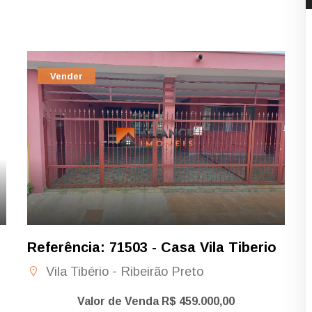
Vender
Referência: 71503 - Casa Vila Tiberio
Vila Tibério - Ribeirão Preto
Valor de Venda R$ 459.000,00