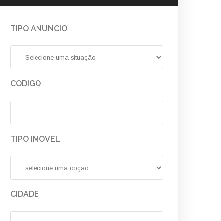
TIPO ANUNCIO
CODIGO
TIPO IMOVEL
CIDADE