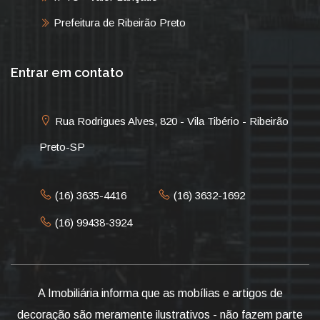
Prefeitura de Ribeirão Preto
Entrar em contato
Rua Rodrigues Alves, 820 - Vila Tibério - Ribeirão
Preto-SP
(16) 3635-4416
(16) 3632-1692
(16) 99438-3924
A Imobiliária informa que as mobílias e artigos de
decoração são meramente ilustrativos - não fazem parte