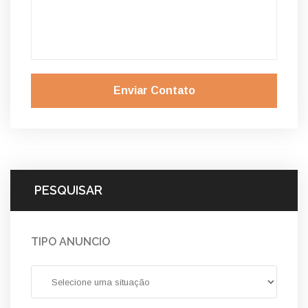
Enviar Contato
PESQUISAR
TIPO ANUNCIO