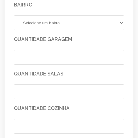
BAIRRO
QUANTIDADE GARAGEM
QUANTIDADE SALAS
QUANTIDADE COZINHA