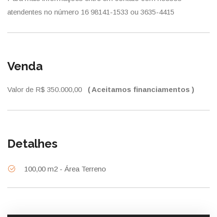
atendentes no número 16 98141-1533 ou 3635-4415
Venda
Valor de R$ 350.000,00
( Aceitamos financiamentos )
Detalhes
100,00 m2 - Área Terreno