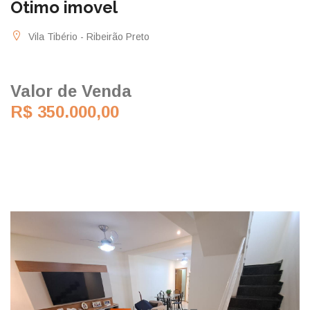
Otimo imovel
Vila Tibério - Ribeirão Preto
Valor de Venda
R$ 350.000,00