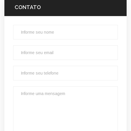
CONTATO