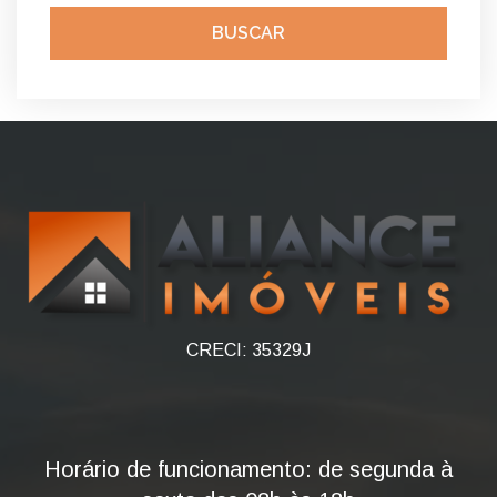
BUSCAR
CRECI: 35329J
Horário de funcionamento: de segunda à