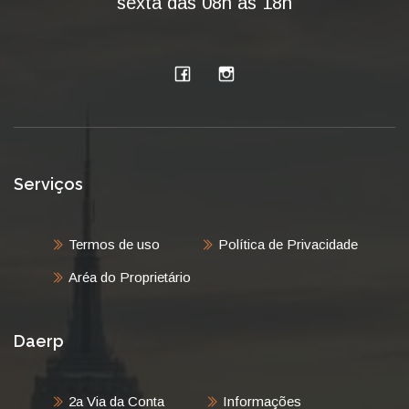
sexta das 08h às 18h
Serviços
Termos de uso
Política de Privacidade
Aréa do Proprietário
Daerp
2a Via da Conta
Informações