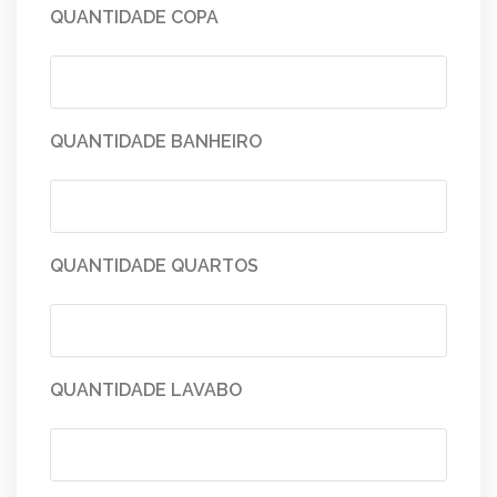
QUANTIDADE COPA
QUANTIDADE BANHEIRO
QUANTIDADE QUARTOS
QUANTIDADE LAVABO