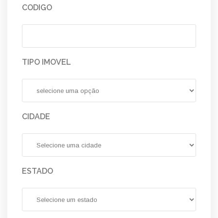
CODIGO
TIPO IMOVEL
CIDADE
ESTADO