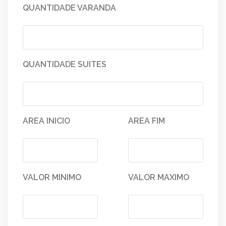
QUANTIDADE VARANDA
QUANTIDADE SUITES
AREA INICIO
AREA FIM
VALOR MINIMO
VALOR MAXIMO