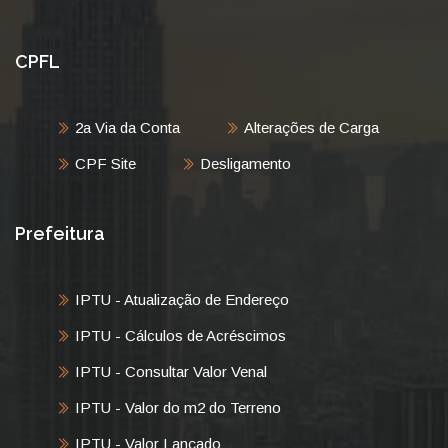
CPFL
2a Via da Conta
Alterações de Carga
CPF Site
Desligamento
Prefeitura
IPTU - Atualização de Endereço
IPTU - Cálculos de Acréscimos
IPTU - Consultar Valor Venal
IPTU - Valor do m2 do Terreno
IPTU - Valor Lançado