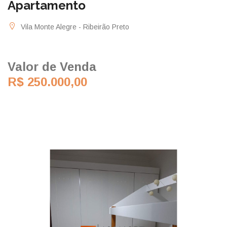
Apartamento
Vila Monte Alegre - Ribeirão Preto
Valor de Venda
R$ 250.000,00