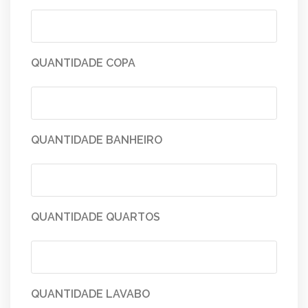
QUANTIDADE COPA
QUANTIDADE BANHEIRO
QUANTIDADE QUARTOS
QUANTIDADE LAVABO