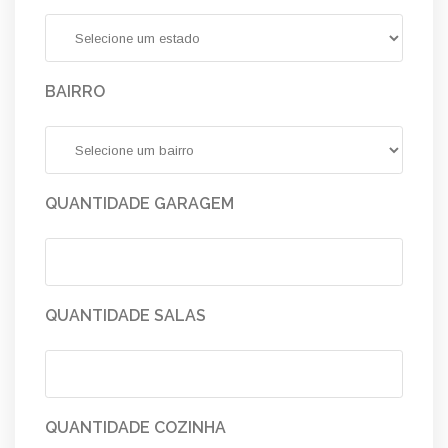
BAIRRO
QUANTIDADE GARAGEM
QUANTIDADE SALAS
QUANTIDADE COZINHA