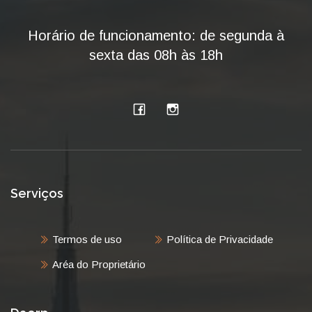
Horário de funcionamento: de segunda à
sexta das 08h às 18h
Serviços
Termos de uso
Política de Privacidade
Aréa do Proprietário