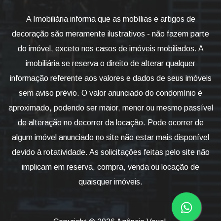
A Imobiliária informa que as mobílias e artigos de
decoração são meramente ilustrativos - não fazem parte
do imóvel, exceto nos casos de imóveis mobiliados. A
imobiliária se reserva o direito de alterar qualquer
informação referente aos valores e dados de seus imóveis
sem aviso prévio. O valor anunciado do condomínio é
aproximado, podendo ser maior, menor ou mesmo passível
de alteração no decorrer da locação. Pode ocorrer de
algum imóvel anunciado no site não estar mais disponível
devido à rotatividade. As solicitações feitas pelo site não
implicam em reserva, compra, venda ou locação de
quaisquer imóveis.