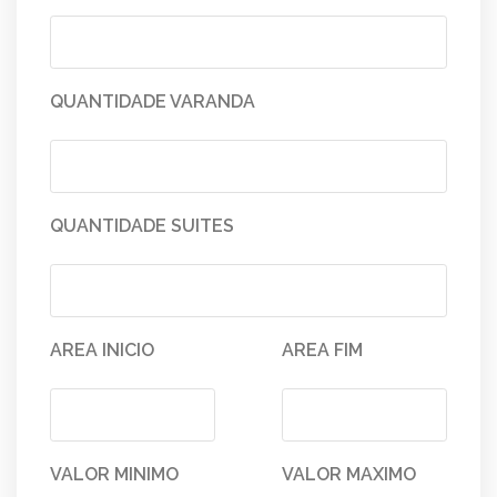
QUANTIDADE VARANDA
QUANTIDADE SUITES
AREA INICIO
AREA FIM
VALOR MINIMO
VALOR MAXIMO