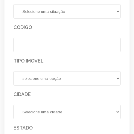
CODIGO
TIPO IMOVEL
CIDADE
ESTADO