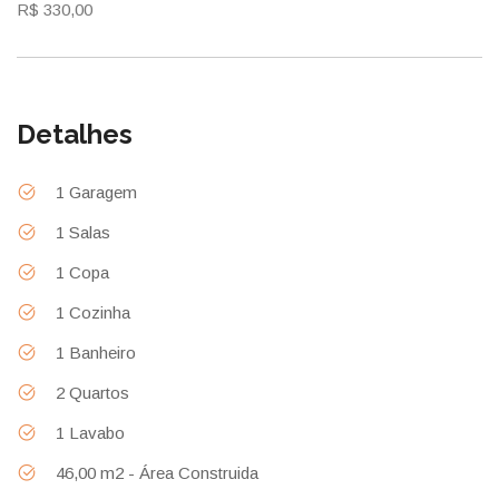
R$ 330,00
Detalhes
1 Garagem
1 Salas
1 Copa
1 Cozinha
1 Banheiro
2 Quartos
1 Lavabo
46,00 m2 - Área Construida