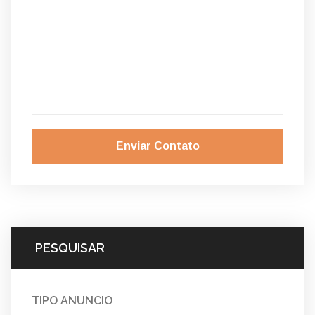
Enviar Contato
PESQUISAR
TIPO ANUNCIO