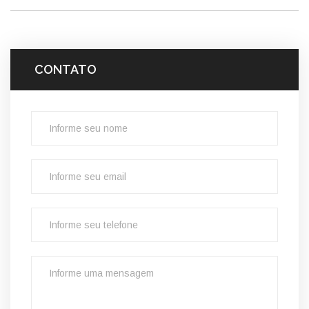
CONTATO