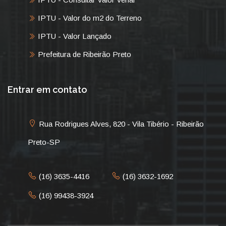
IPTU - Valor do m2 do Terreno
IPTU - Valor Lançado
Prefeitura de Ribeirão Preto
Entrar em contato
Rua Rodrigues Alves, 820 - Vila Tibério - Ribeirão
Preto-SP
(16) 3635-4416
(16) 3632-1692
(16) 99438-3924