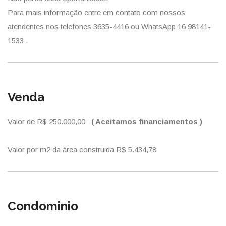
Para mais informação entre em contato com nossos
atendentes nos telefones 3635-4416 ou WhatsApp 16 98141-
1533 .
Venda
Valor de R$ 250.000,00
( Aceitamos financiamentos )
Valor por m2 da área construida R$ 5.434,78
Condominio