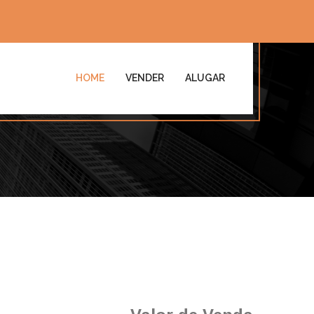
HOME
VENDER
ALUGAR