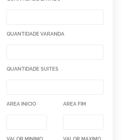
QUANTIDADE VARANDA
QUANTIDADE SUITES
AREA INICIO
AREA FIM
VALOR MINIMO
VALOR MAXIMO