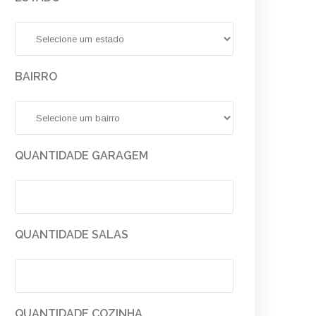
BAIRRO
QUANTIDADE GARAGEM
QUANTIDADE SALAS
QUANTIDADE COZINHA