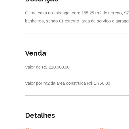
Ótima casa no Ipiranga, com 155,25 m2 de terreno, 97
banheiros, sendo 01 externo, área de serviço e garage
Venda
Valor de R$ 210.000,00
Valor por m2 da área construida R$ 1.750,00
Detalhes