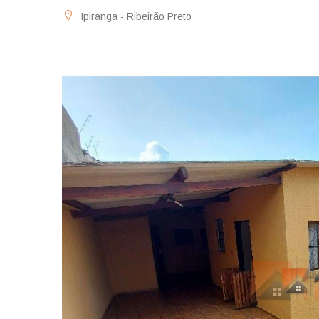
Ipiranga - Ribeirão Preto