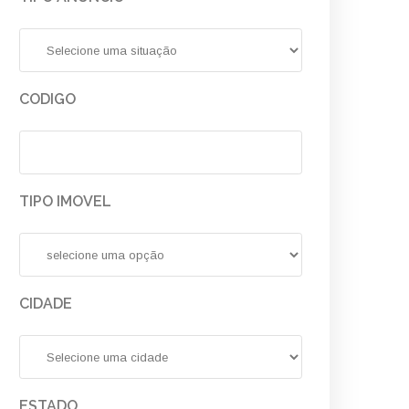
CODIGO
TIPO IMOVEL
CIDADE
ESTADO