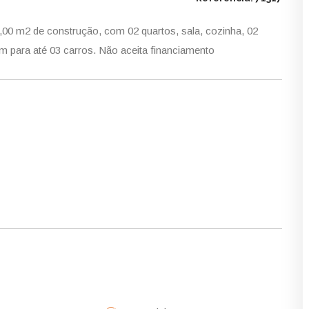
,00 m2 de construção, com 02 quartos, sala, cozinha, 02
m para até 03 carros. Não aceita financiamento