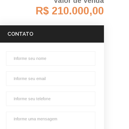
Valor de Venda
R$ 210.000,00
CONTATO