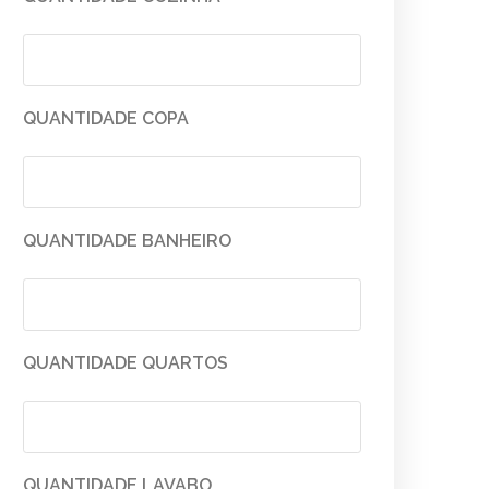
QUANTIDADE COPA
QUANTIDADE BANHEIRO
QUANTIDADE QUARTOS
QUANTIDADE LAVABO