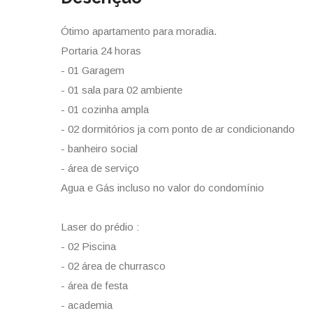
Ótimo apartamento para moradia.
Portaria 24 horas
- 01 Garagem
- 01 sala para 02 ambiente
- 01 cozinha ampla
- 02 dormitórios ja com ponto de ar condicionando
- banheiro social
- área de serviço
Agua e Gás incluso no valor do condomínio
Laser do prédio :
- 02 Piscina
- 02 área de churrasco
- área de festa
- academia