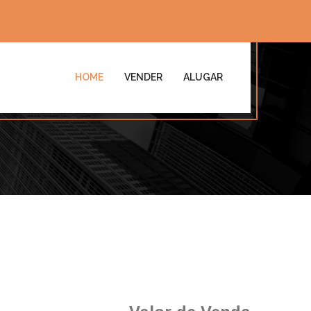
HOME
VENDER
ALUGAR