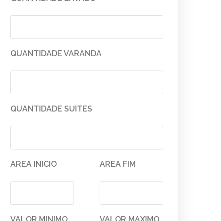
QUANTIDADE VARANDA
QUANTIDADE SUITES
AREA INICIO
AREA FIM
VALOR MINIMO
VALOR MAXIMO