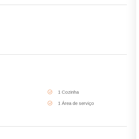
1 Cozinha
1 Área de serviço