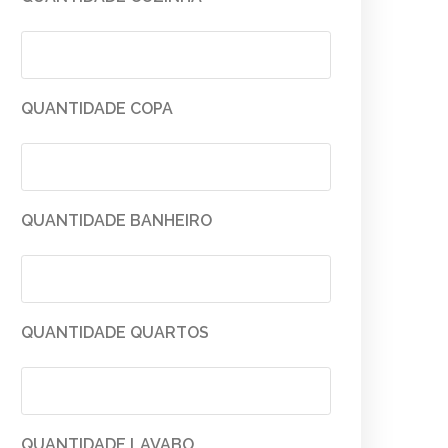
QUANTIDADE COPA
QUANTIDADE BANHEIRO
QUANTIDADE QUARTOS
QUANTIDADE LAVABO