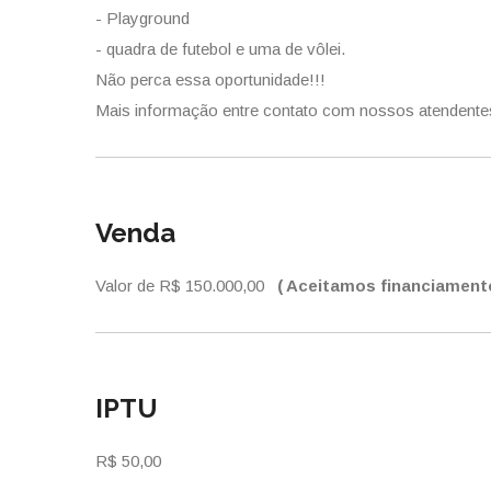
- Playground
- quadra de futebol e uma de vôlei.
Não perca essa oportunidade!!!
Mais informação entre contato com nossos atendente
Venda
Valor de R$ 150.000,00
( Aceitamos financiament
IPTU
R$ 50,00