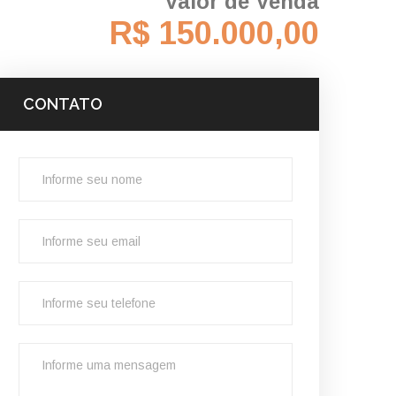
Valor de Venda
R$ 150.000,00
CONTATO