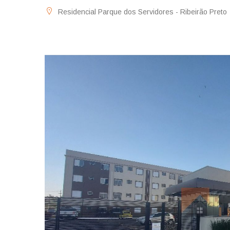
Residencial Parque dos Servidores - Ribeirão Preto