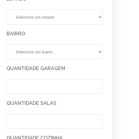
BAIRRO
QUANTIDADE GARAGEM
QUANTIDADE SALAS
QUANTIDADE COZINHA