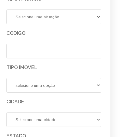
CODIGO
TIPO IMOVEL
CIDADE
ESTADO